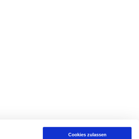
Cookies zulassen