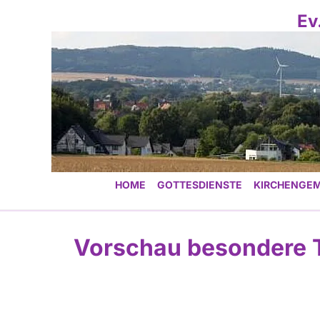
Ev
HOME
GOTTESDIENSTE
KIRCHENGEM
Vorschau besondere 