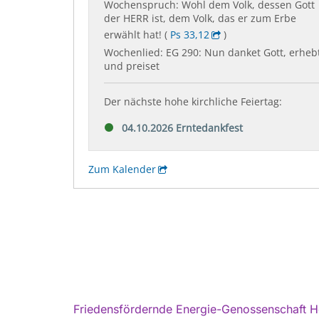
Friedensfördernde Energie-Genossenschaft H