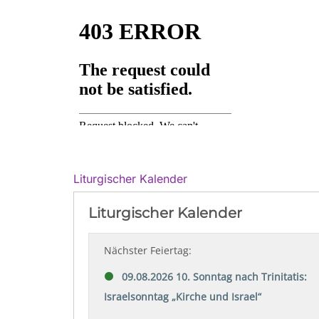
Liturgischer Kalender