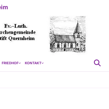
eim
FRIEDHOF
KONTAKT