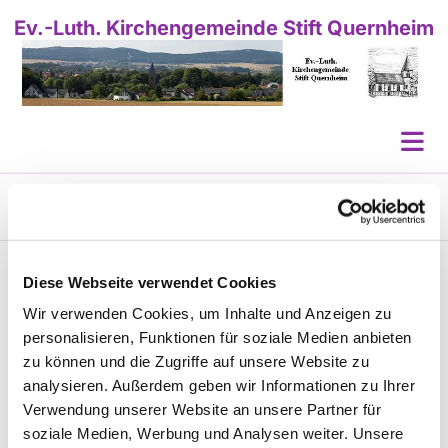
Ev.-Luth. Kirchengemeinde Stift Quernheim
FRIEDHOF
/
IMPRESSIONEN
Diese Webseite verwendet Cookies
Wir verwenden Cookies, um Inhalte und Anzeigen zu
personalisieren, Funktionen für soziale Medien anbieten
zu können und die Zugriffe auf unsere Website zu
analysieren. Außerdem geben wir Informationen zu Ihrer
Verwendung unserer Website an unsere Partner für
soziale Medien, Werbung und Analysen weiter. Unsere