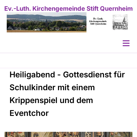
Ev.-Luth. Kirchengemeinde Stift Quernheim
Heiligabend - Gottesdienst für
Schulkinder mit einem
Krippenspiel und dem
Eventchor