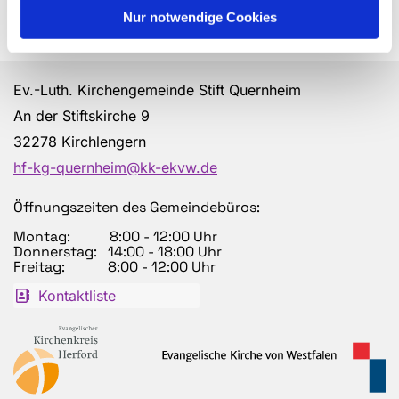
Nur notwendige Cookies
Ev.-Luth. Kirchengemeinde Stift Quernheim
An der Stiftskirche 9
32278 Kirchlengern
hf-kg-quernheim@kk-ekvw.de
Öffnungszeiten des Gemeindebüros:
Montag: 8:00 - 12:00 Uhr
Donnerstag: 14:00 - 18:00 Uhr
Freitag: 8:00 - 12:00 Uhr
Kontaktliste