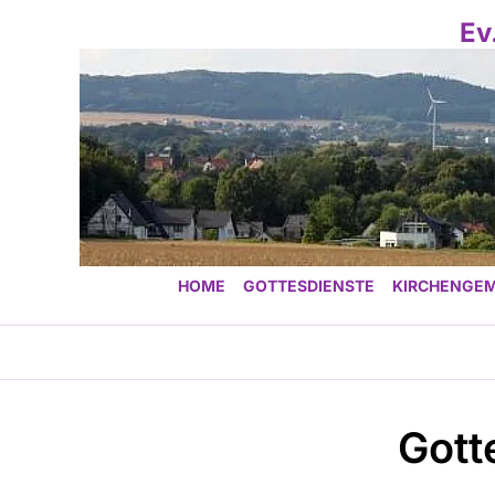
Ev
HOME
GOTTESDIENSTE
KIRCHENGEM
Gott