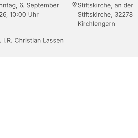
nntag, 6. September
Stiftskirche, an der
26, 10:00 Uhr
Stiftskirche, 32278
Kirchlengern
. i.R. Christian Lassen