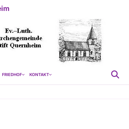
eim
FRIEDHOF
KONTAKT