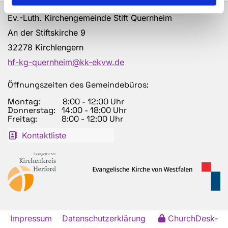
Ev.-Luth. Kirchengemeinde Stift Quernheim
An der Stiftskirche 9
32278 Kirchlengern
hf-kg-quernheim@kk-ekvw.de
Öffnungszeiten des Gemeindebüros:
Montag: 8:00 - 12:00 Uhr
Donnerstag: 14:00 - 18:00 Uhr
Freitag: 8:00 - 12:00 Uhr
Kontaktliste
Impressum
Datenschutzerklärung
ChurchDesk-