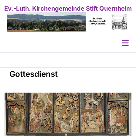
Ev.-Luth. Kirchengemeinde Stift Quernheim
Gottesdienst